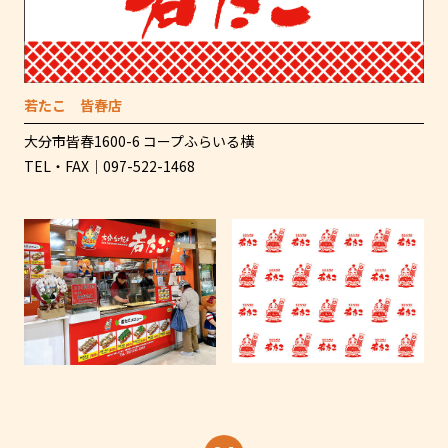
若たこ 皆春店
大分市皆春1600-6 コープふらいる横
TEL・FAX｜097-522-1468