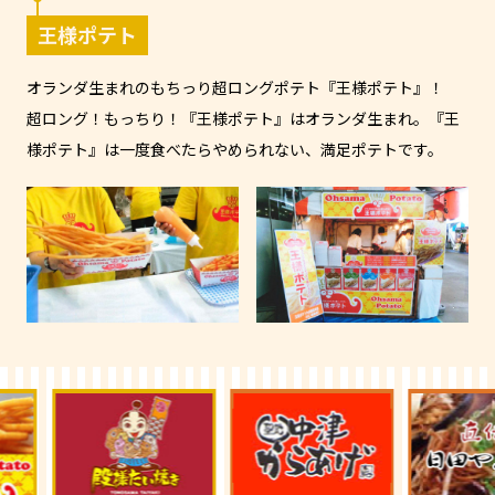
王様ポテト
オランダ生まれのもちっり超ロングポテト『王様ポテト』！
超ロング！もっちり！『王様ポテト』はオランダ生まれ。『王
様ポテト』は一度食べたらやめられない、満足ポテトです。