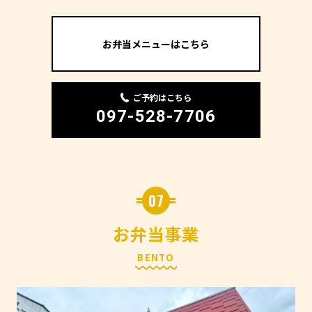
お弁当メニューはこちら
ご予約はこちら
097-528-7706
07
お弁当事業
BENTO