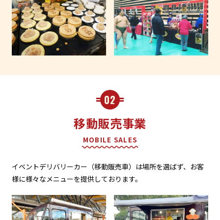
02
移動販売事業
MOBILE SALES
イベントデリバリーカー（移動販売車）は場所を選ばず、お客
様に様々なメニューを提供しております。