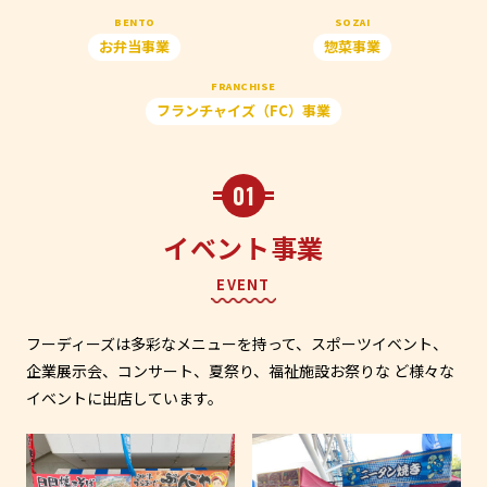
BENTO
SOZAI
お弁当事業
惣菜事業
FRANCHISE
フランチャイズ（FC）事業
01
イベント事業
EVENT
フーディーズは多彩なメニューを持って、スポーツイベント、
企業展示会、コンサート、夏祭り、福祉施設お祭りな ど様々な
イベントに出店しています。