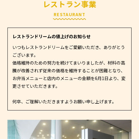
レストラン事業
RESTAURANT
レストランドリームの値上げのお知らせ
いつもレストランドリームをご愛顧いただき、ありがとう
ございます。
価格維持のための努力を続けてまいりましたが、材料の高
騰が改善されず従来の価格を維持することが困難となり、
お弁当メニューと店内のメニューの金額を6月1日より、変
更させていただきます。
何卒、ご理解いただきますようお願い申し上げます。