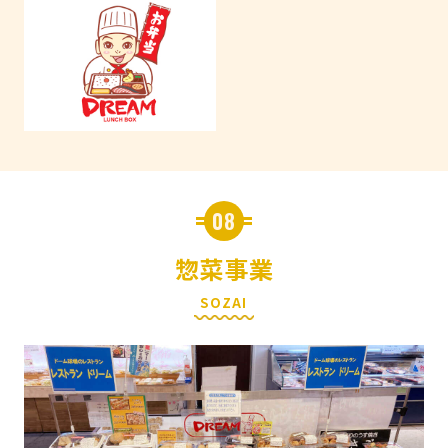
08
惣菜事業
SOZAI