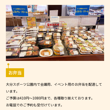
お弁当
大分スポーツ公園内で会議用、イベント用のお弁当を配達して
います。
ご予算は410円～1080円まで、各種取り揃えております。
お電話でのご予約も受付けています。