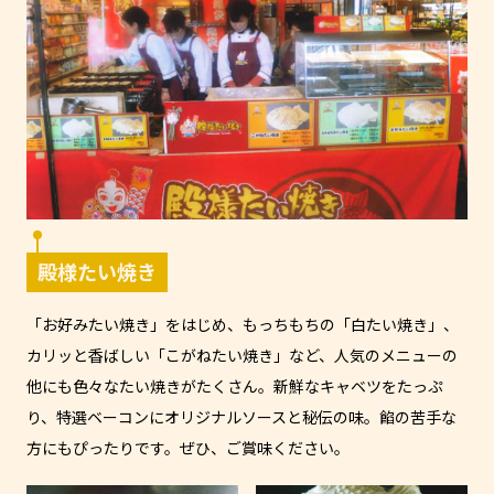
殿様たい焼き
「お好みたい焼き」をはじめ、もっちもちの「白たい焼き」、
カリッと香ばしい「こがねたい焼き」など、人気のメニューの
他にも色々なたい焼きがたくさん。新鮮なキャベツをたっぷ
り、特選ベーコンにオリジナルソースと秘伝の味。餡の苦手な
方にもぴったりです。ぜひ、ご賞味ください。