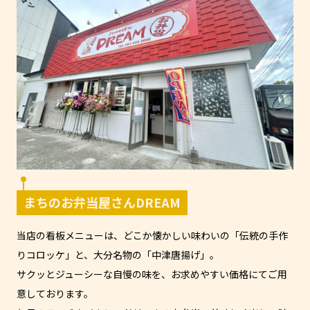
まちのお弁当屋さんDREAM
当店の看板メニューは、どこか懐かしい味わいの「伝統の手作
りコロッケ」と、大分名物の「中津唐揚げ」。
サクッとジューシーな自慢の味を、お求めやすい価格にてご用
意しております。