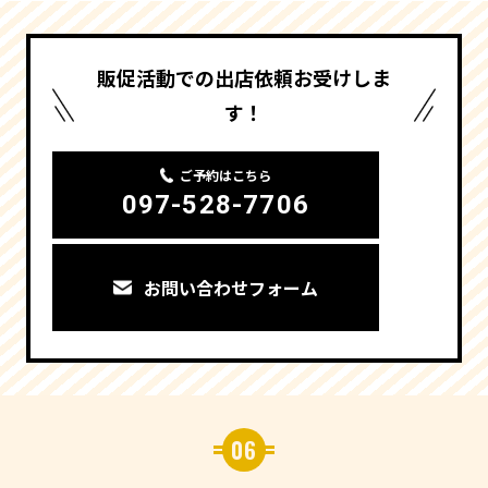
販促活動での出店依頼お受けしま
す！
ご予約はこちら
097-528-7706
お問い合わせフォーム
06