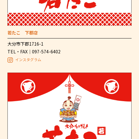
若たこ 下郡店
大分市下郡1716-1
TEL・FAX｜097-574-6402
インスタグラム