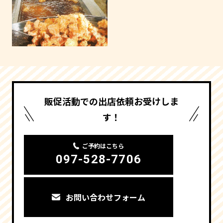
販促活動での出店依頼お受けしま
す！
ご予約はこちら
097-528-7706
お問い合わせフォーム