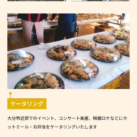
ケータリング
大分市近郊でのイベント、コンサート楽屋、映画ロケなどにホ
ットミール・お弁当をケータリングいたします