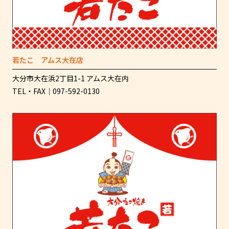
若たこ アムス大在店
大分市大在浜2丁目1-1 アムス大在内
TEL・FAX｜097-592-0130