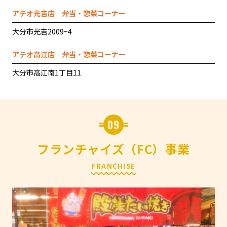
アテオ光吉店
弁当・惣菜コーナー
大分市光吉2009−4
アテオ高江店
弁当・惣菜コーナー
大分市高江南1丁目11
09
フランチャイズ（FC）事業
FRANCHISE