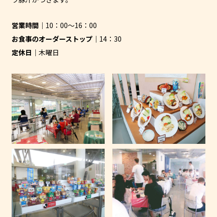
営業時間
10：00～16：00
お食事のオーダーストップ
14：30
定休日
木曜日