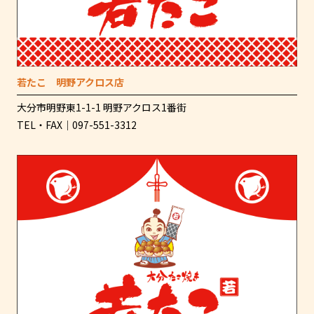
若たこ 明野アクロス店
大分市明野東1-1-1 明野アクロス1番街
TEL・FAX｜097-551-3312