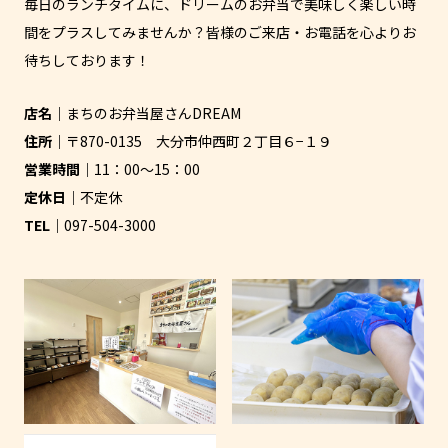
毎日のランチタイムに、ドリームのお弁当で美味しく楽しい時
間をプラスしてみませんか？皆様のご来店・お電話を心よりお
待ちしております！
店名
まちのお弁当屋さんDREAM
住所
〒870-0135 大分市仲西町２丁目６−１９
営業時間
11：00～15：00
定休日
不定休
TEL
097-504-3000