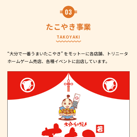
03
たこやき事業
TAKOYAKI
“大分で一番うまいたこやき” をモットーに各店舗、トリニータ
ホームゲーム売店、各種イベントに出店しています。