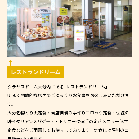
レストランドリーム
クラサスドーム大分内にある｢レストランドリーム」
明るく開放的な店内でごゆっくりお食事をお楽しみいただけま
す。
大分名物とり天定食・当店自慢の手作りコロッケ定食・伝統の
味イタリアンスパゲティ・トリニータ選手の定番メニュー豚丼
定食などをご用意してお待ちしております。定食には評判のニ
ラ豚汁がつきます。